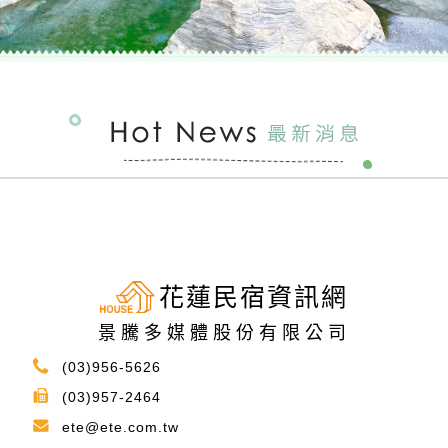
花蓮民宿資訊網
景騰多媒體股份有限公司
(03)956-5626
(03)957-2464
ete@ete.com.tw